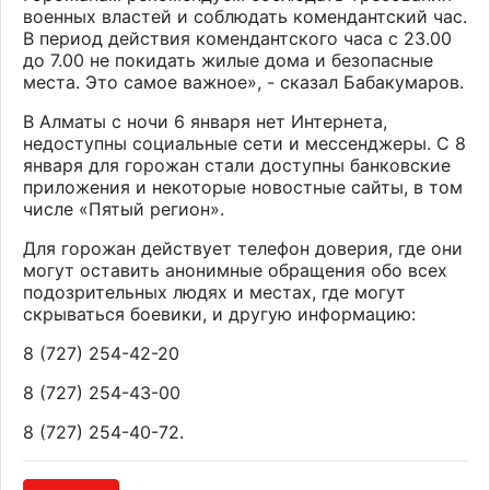
военных властей и соблюдать комендантский час.
В период действия комендантского часа с 23.00
до 7.00 не покидать жилые дома и безопасные
места. Это самое важное», - сказал Бабакумаров.
В Алматы с ночи 6 января нет Интернета,
недоступны социальные сети и мессенджеры. С 8
января для горожан стали доступны банковские
приложения и некоторые новостные сайты, в том
числе «Пятый регион».
Для горожан действует телефон доверия, где они
могут оставить анонимные обращения обо всех
подозрительных людях и местах, где могут
скрываться боевики, и другую информацию:
8 (727) 254-42-20
8 (727) 254-43-00
8 (727) 254-40-72.