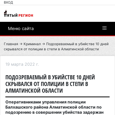
ВХОД
Меню сайта
Главная
→
Криминал
→ Подозреваемый в убийстве 10 дней
скрывался от полиции в степи в Алматинской области
19 марта 2022 г.
ПОДОЗРЕВАЕМЫЙ В УБИЙСТВЕ 10 ДНЕЙ
СКРЫВАЛСЯ ОТ ПОЛИЦИИ В СТЕПИ В
АЛМАТИНСКОЙ ОБЛАСТИ
Оперативниками управления полиции
Балхашского района Алматинской области по
подозрению в совершении убийства задержан