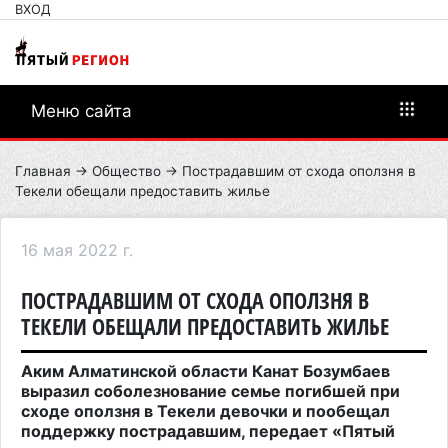
ВХОД
Меню сайта
Главная
→
Общество
→ Пострадавшим от схода оползня в
Текели обещали предоставить жилье
16 мая 2022 г.
ПОСТРАДАВШИМ ОТ СХОДА ОПОЛЗНЯ В
ТЕКЕЛИ ОБЕЩАЛИ ПРЕДОСТАВИТЬ ЖИЛЬЕ
Аким Алматинской области Канат Бозумбаев
выразил соболезнование семье погибшей при
сходе оползня в Текели девочки и пообещал
поддержку пострадавшим, передает «Пятый