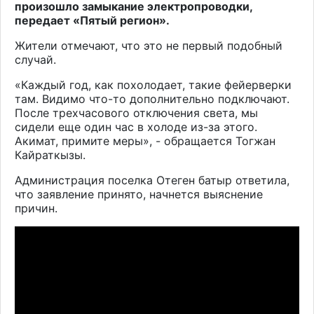
произошло замыкание электропроводки,
передает «Пятый регион».
Жители отмечают, что это не первый подобный
случай.
«Каждый год, как похолодает, такие фейерверки
там. Видимо что-то дополнительно подключают.
После трехчасового отключения света, мы
сидели еще один час в холоде из-за этого.
Акимат, примите меры», - обращается Тогжан
Кайраткызы.
Администрация поселка Отеген батыр ответила,
что заявление принято, начнется выяснение
причин.