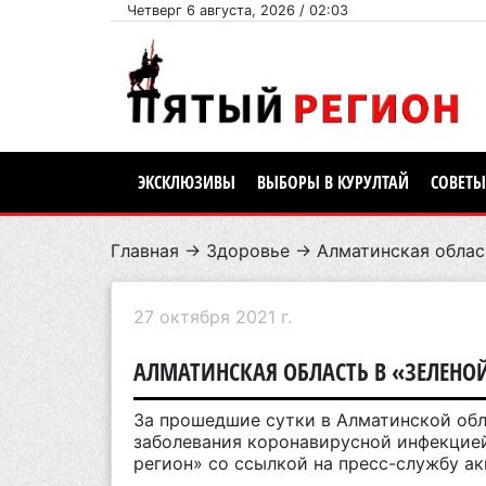
Четверг 6 августа, 2026 / 02:03
ЭКСКЛЮЗИВЫ
ВЫБОРЫ В КУРУЛТАЙ
СОВЕТЫ
Главная
→
Здоровье
→ Алматинская облас
27 октября 2021 г.
АЛМАТИНСКАЯ ОБЛАСТЬ В «ЗЕЛЕНОЙ
За прошедшие сутки в Алматинской обл
заболевания коронавирусной инфекцией
регион» со ссылкой на пресс-службу а