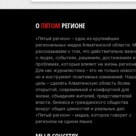
О
ПЯТОМ
РЕГИОНЕ
«Пятый регион» – одно из крупнейших
региональных медиа Алматинской области. 
рассказываем о том, что действительно важн
о людях, событиях, решениях, достижениях и
проблемах, которые влияют на жизнь региона
Для нас журналистика – это не только новост
но и инструмент позитивных изменений. Наш
цель – сделать Алматинскую область более
открытой, современной и комфортной для
жизни, объединяя жителей, представителей
власти, бизнеса и гражданского общества
вокруг общих ценностей и реальных дел.
«Пятый регион» – медиа, которое говорит с
регионом на одном языке.