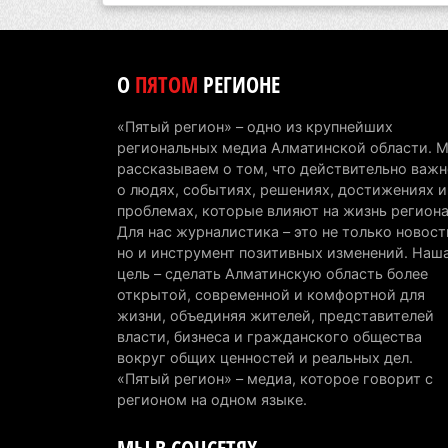
О
ПЯТОМ
РЕГИОНЕ
«Пятый регион» – одно из крупнейших
региональных медиа Алматинской области. 
рассказываем о том, что действительно важн
о людях, событиях, решениях, достижениях и
проблемах, которые влияют на жизнь региона
Для нас журналистика – это не только новост
но и инструмент позитивных изменений. Наш
цель – сделать Алматинскую область более
открытой, современной и комфортной для
жизни, объединяя жителей, представителей
власти, бизнеса и гражданского общества
вокруг общих ценностей и реальных дел.
«Пятый регион» – медиа, которое говорит с
регионом на одном языке.