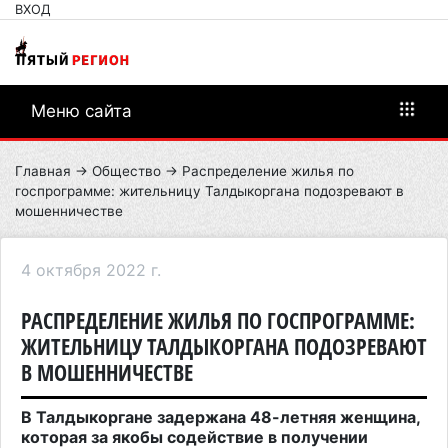
ВХОД
Меню сайта
Главная
→
Общество
→ Распределение жилья по
госпрограмме: жительницу Талдыкоргана подозревают в
мошенничестве
4 октября 2022 г.
РАСПРЕДЕЛЕНИЕ ЖИЛЬЯ ПО ГОСПРОГРАММЕ:
ЖИТЕЛЬНИЦУ ТАЛДЫКОРГАНА ПОДОЗРЕВАЮТ
В МОШЕННИЧЕСТВЕ
В Талдыкоргане задержана 48-летняя женщина,
которая за якобы содействие в получении