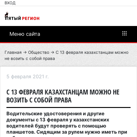
ВХОД
Меню сайта
Главная
→
Общество
→ С 13 февраля казахстанцам можно
не возить с собой права
5 февраля 2021 г.
С 13 ФЕВРАЛЯ КАЗАХСТАНЦАМ МОЖНО НЕ
ВОЗИТЬ С СОБОЙ ПРАВА
Водительские удостоверения и другие
документы с 13 февраля у казахстанских
водителей будут проверять с помощью
планшетов. Сидящим за рулем нужно иметь при