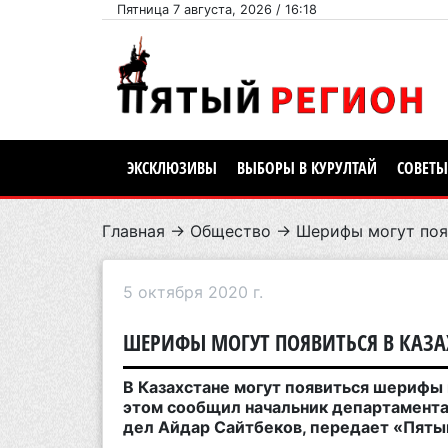
Пятница 7 августа, 2026 / 16:18
ЭКСКЛЮЗИВЫ
ВЫБОРЫ В КУРУЛТАЙ
СОВЕТЫ
Главная
→
Общество
→ Шерифы могут появ
5 октября 2020 г.
ШЕРИФЫ МОГУТ ПОЯВИТЬСЯ В КАЗА
В Казахстане могут появиться шерифы 
этом сообщил начальник департамента
дел Айдар Сайтбеков, передает «Пяты