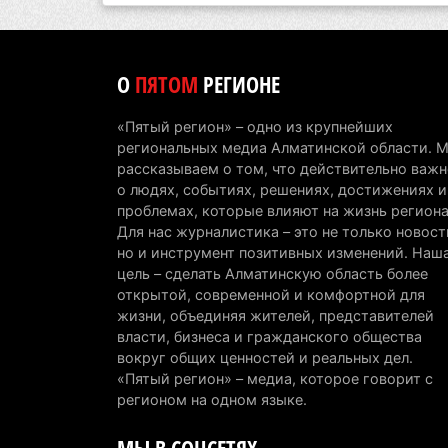
О
ПЯТОМ
РЕГИОНЕ
«Пятый регион» – одно из крупнейших
региональных медиа Алматинской области. 
рассказываем о том, что действительно важн
о людях, событиях, решениях, достижениях и
проблемах, которые влияют на жизнь региона
Для нас журналистика – это не только новост
но и инструмент позитивных изменений. Наш
цель – сделать Алматинскую область более
открытой, современной и комфортной для
жизни, объединяя жителей, представителей
власти, бизнеса и гражданского общества
вокруг общих ценностей и реальных дел.
«Пятый регион» – медиа, которое говорит с
регионом на одном языке.