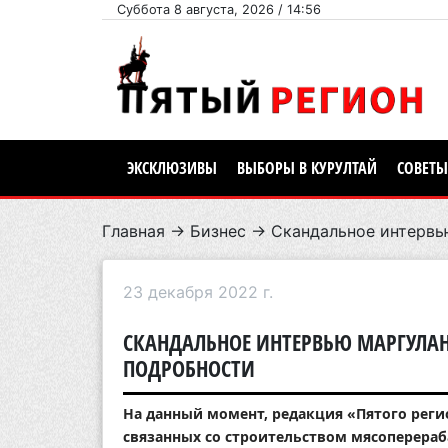
Суббота 8 августа, 2026 / 14:56
ЭКСКЛЮЗИВЫ
ВЫБОРЫ В КУРУЛТАЙ
СОВЕТЫ
Главная
→
Бизнес
→ Скандальное интервью
23 декабря 2022 г.
СКАНДАЛЬНОЕ ИНТЕРВЬЮ МАРГУЛАН
ПОДРОБНОСТИ
На данный момент, редакция «Пятого рег
связанных со строительством мясоперера