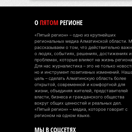
О
ПЯТОМ
РЕГИОНЕ
«Пятый регион» – одно из крупнейших
региональных медиа Алматинской области. 
рассказываем о том, что действительно важн
о людях, событиях, решениях, достижениях и
проблемах, которые влияют на жизнь региона
Для нас журналистика – это не только новост
но и инструмент позитивных изменений. Наш
цель – сделать Алматинскую область более
открытой, современной и комфортной для
жизни, объединяя жителей, представителей
власти, бизнеса и гражданского общества
вокруг общих ценностей и реальных дел.
«Пятый регион» – медиа, которое говорит с
регионом на одном языке.
МЫ В СОЦСЕТЯХ