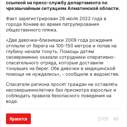
ссылкой на пресс-службу департамента по
чрезвычайным ситуациям Алматинской области.
Факт зарегистрирован 28 июля 2022 года в
городе Конаев во время патрулирования
общественного пляжа.
«Две девочки–близняшки 2009 года рождения
отплыли от берега на 100-150 метров и попав на
глубину начали тонуть. Помощь детям
своевременно оказали сотрудники оперативно-
спасательного отряда, которые доставили
тонувших на берег. Обе девочки в медицинской
помощи не нуждались», - сообщили в ведомстве.
Спасатели региона просят граждан не оставлять
несовершеннолетних без присмотра взрослых и
соблюдать правила безопасного поведения на
воде.
Нравится
2705
45