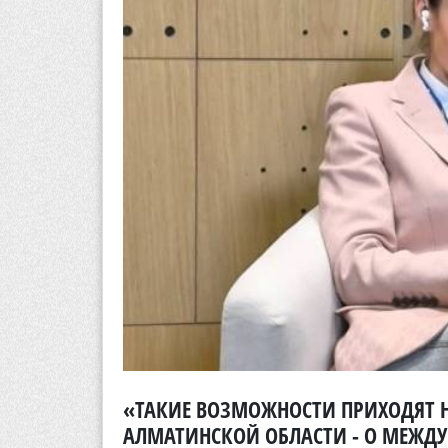
«ТАКИЕ ВОЗМОЖНОСТИ ПРИХОДЯТ 
АЛМАТИНСКОЙ ОБЛАСТИ - О МЕЖДУ