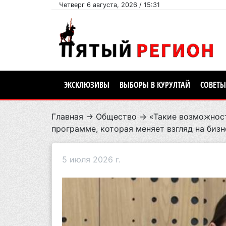
Четверг 6 августа, 2026 / 15:31
ЭКСКЛЮЗИВЫ
ВЫБОРЫ В КУРУЛТАЙ
СОВЕТЫ
Главная
→
Общество
→ «Такие возможност
программе, которая меняет взгляд на бизн
5 июля 2026 г.