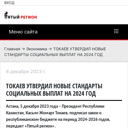
ВХОД
Меню сайта
Главная
→
Экономика
→ ТОКАЕВ УТВЕРДИЛ НОВЫЕ
СТАНДАРТЫ СОЦИАЛЬНЫХ ВЫПЛАТ НА 2024 ГОД
8 декабря 2023 г.
ТОКАЕВ УТВЕРДИЛ НОВЫЕ СТАНДАРТЫ
СОЦИАЛЬНЫХ ВЫПЛАТ НА 2024 ГОД
Астана, 5 декабря 2023 года – Президент Республики
Казахстан, Касым-Жомарт Токаев, подписал закон о
республиканском бюджете на период 2024-2026 годов,
передает «Пятый регион».