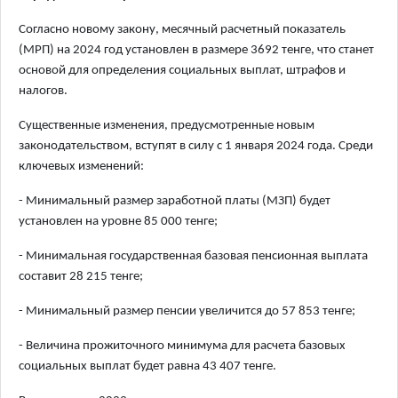
Согласно новому закону, месячный расчетный показатель
(МРП) на 2024 год установлен в размере 3692 тенге, что станет
основой для определения социальных выплат, штрафов и
налогов.
Существенные изменения, предусмотренные новым
законодательством, вступят в силу с 1 января 2024 года. Среди
ключевых изменений:
- Минимальный размер заработной платы (МЗП) будет
установлен на уровне 85 000 тенге;
- Минимальная государственная базовая пенсионная выплата
составит 28 215 тенге;
- Минимальный размер пенсии увеличится до 57 853 тенге;
- Величина прожиточного минимума для расчета базовых
социальных выплат будет равна 43 407 тенге.