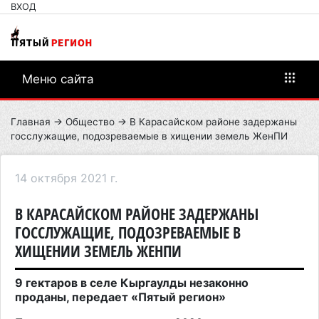
ВХОД
Меню сайта
Главная
→
Общество
→ В Карасайском районе задержаны
госслужащие, подозреваемые в хищении земель ЖенПИ
14 октября 2021 г.
В КАРАСАЙСКОМ РАЙОНЕ ЗАДЕРЖАНЫ
ГОССЛУЖАЩИЕ, ПОДОЗРЕВАЕМЫЕ В
ХИЩЕНИИ ЗЕМЕЛЬ ЖЕНПИ
9 гектаров в селе Кыргаулды незаконно
проданы, передает «Пятый регион»