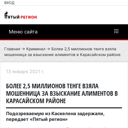
ВХОД
Меню сайта
Главная
→
Криминал
→ Более 2,5 миллионов тенге взяла
мошенница за взыскание алиментов в Карасайском районе
13 января 2021 г.
БОЛЕЕ 2,5 МИЛЛИОНОВ ТЕНГЕ ВЗЯЛА
МОШЕННИЦА ЗА ВЗЫСКАНИЕ АЛИМЕНТОВ В
КАРАСАЙСКОМ РАЙОНЕ
Подозреваемую из Каскелена задержали,
передает «Пятый регион»