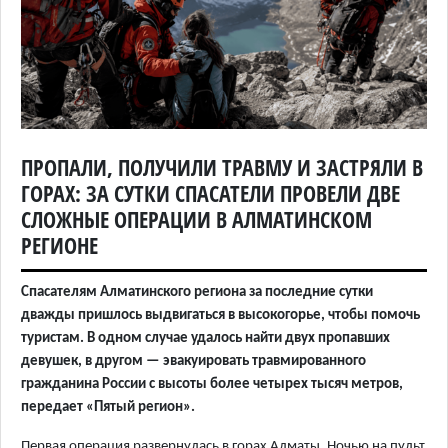
ПРОПАЛИ, ПОЛУЧИЛИ ТРАВМУ И ЗАСТРЯЛИ В
ГОРАХ: ЗА СУТКИ СПАСАТЕЛИ ПРОВЕЛИ ДВЕ
СЛОЖНЫЕ ОПЕРАЦИИ В АЛМАТИНСКОМ
РЕГИОНЕ
Спасателям Алматинского региона за последние сутки
дважды пришлось выдвигаться в высокогорье, чтобы помочь
туристам. В одном случае удалось найти двух пропавших
девушек, в другом — эвакуировать травмированного
гражданина России с высоты более четырех тысяч метров,
передает «Пятый регион».
Первая операция развернулась в горах Алматы. Ночью на пульт