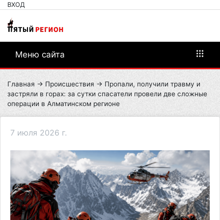
ВХОД
Меню сайта
Главная
→
Происшествия
→ Пропали, получили травму и
застряли в горах: за сутки спасатели провели две сложные
операции в Алматинском регионе
7 июля 2026 г.