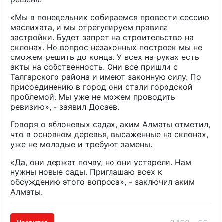
«Мы в понедельник собираемся провести сессию
маслихата, и мы отрегулируем правила
застройки. Будет запрет на строительство на
склонах. Но вопрос незаконных построек мы не
сможем решить до конца. У всех на руках есть
акты на собственность. Они все пришли с
Талгарского района и имеют законную силу. По
присоединению в город они стали городской
проблемой. Мы уже не можем проводить
ревизию», - заявил Досаев.
Говоря о яблоневых садах, аким Алматы отметил,
что в основном деревья, высаженные на склонах,
уже не молодые и требуют замены.
«Да, они держат почву, но они устарели. Нам
нужны новые сады. Приглашаю всех к
обсуждению этого вопроса», - заключил аким
Алматы.