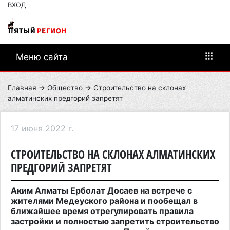
ВХОД
Меню сайта
Главная
→
Общество
→ Строительство на склонах
алматинских предгорий запретят
17 июня 2022 г.
СТРОИТЕЛЬСТВО НА СКЛОНАХ АЛМАТИНСКИХ
ПРЕДГОРИЙ ЗАПРЕТЯТ
Аким Алматы Ерболат Досаев на встрече с
жителями Медеуского района и пообещал в
ближайшее время отрегулировать правила
застройки и полностью запретить строительство