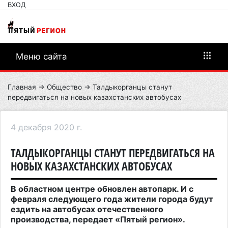
ВХОД
Меню сайта
Главная
→
Общество
→ Талдыкорганцы станут
передвигаться на новых казахстанских автобусах
4 декабря 2020 г.
ТАЛДЫКОРГАНЦЫ СТАНУТ ПЕРЕДВИГАТЬСЯ НА
НОВЫХ КАЗАХСТАНСКИХ АВТОБУСАХ
В областном центре обновлен автопарк. И с
февраля следующего года жители города будут
ездить на автобусах отечественного
производства, передает «Пятый регион».