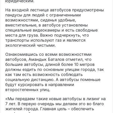
юридическим.
На входной лестнице автобусов предусмотрены
пандусы для людей с ограниченными
возможностями, сиденья удобные,
вместительные, в автобусе установлены
специальные видеокамеры и есть свободные
места для груза. Важно подчеркнуть, что
транспорты используют газ и являются
экологический чистыми.
Ознакомившись со всеми возможностями
автобусов, Амандык Баталов отметил, что
большие автобусы, длиной более 10 метров
должны ездить по основным улицам города, так
как там есть возможность соблюдать
социальную дистанцию. А автобусы поменьше
будут курсировать в направлении
второстепенных улиц.
«Мы передаем такие новые автобусы в лизинг на
7 лет. В первую очередь мы делаем это во благо
жителей города. Главная цель – обеспечить