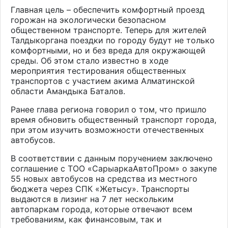
Главная цель – обеспечить комфортный проезд
горожан на экологически безопасном
общественном транспорте. Теперь для жителей
Талдыкоргана поездки по городу будут не только
комфортными, но и без вреда для окружающей
среды. Об этом стало известно в ходе
мероприятия тестирования общественных
транспортов с участием акима Алматинской
области Амандыка Баталов.
Ранее глава региона говорил о том, что пришло
время обновить общественный транспорт города,
при этом изучить возможности отечественных
автобусов.
В соответствии с данным поручением заключено
соглашение с ТОО «СарыаркаАвтоПром» о закупе
55 новых автобусов на средства из местного
бюджета через СПК «Жетысу». Транспорты
выдаются в лизинг на 7 лет нескольким
автопаркам города, которые отвечают всем
требованиям, как финансовым, так и