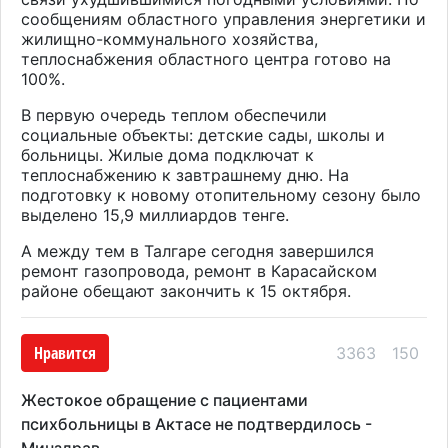
сообщениям областного управления энергетики и
жилищно-коммунального хозяйства,
теплоснабжения областного центра готово на
100%.
В первую очередь теплом обеспечили
социальные объекты: детские сады, школы и
больницы. Жилые дома подключат к
теплоснабжению к завтрашнему дню. На
подготовку к новому отопительному сезону было
выделено 15,9 миллиардов тенге.
А между тем в Талгаре сегодня завершился
ремонт газопровода, ремонт в Карасайском
районе обещают закончить к 15 октября.
Нравится
3363
150
Жестокое обращение с пациентами
психбольницы в Актасе не подтвердилось -
Минздрав