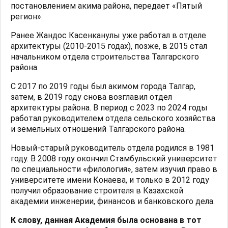
постановлением акима района, передает «Пятый
регион».
Ранее Жандос Касенканулы уже работал в отделе
архитектуры (2010-2015 годах), позже, в 2015 стал
начальником отдела строительства Талгарского
района.
С 2017 по 2019 годы был акимом города Талгар,
затем, в 2019 году снова возглавил отдел
архитектуры района. В период с 2023 по 2024 годы
работал руководителем отдела сельского хозяйства
и земельных отношений Талгарского района.
Новый-старый руководитель отдела родился в 1981
году. В 2008 году окончил Стамбульский университет
по специальности «филология», затем изучил право в
университете имени Конаева, и только в 2012 году
получил образование строителя в Казахской
академии инженерии, финансов и банковского дела.
К слову, данная Академия была основана в тот