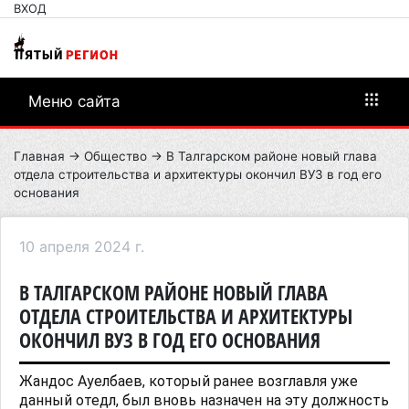
ВХОД
Меню сайта
Главная
→
Общество
→ В Талгарском районе новый глава
отдела строительства и архитектуры окончил ВУЗ в год его
основания
10 апреля 2024 г.
В ТАЛГАРСКОМ РАЙОНЕ НОВЫЙ ГЛАВА
ОТДЕЛА СТРОИТЕЛЬСТВА И АРХИТЕКТУРЫ
ОКОНЧИЛ ВУЗ В ГОД ЕГО ОСНОВАНИЯ
Жандос Ауелбаев, который ранее возглавля уже
данный отедл, был вновь назначен на эту должность