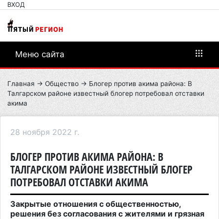
ВХОД
Меню сайта
Главная
→
Общество
→ Блогер против акима района: В
Талгарском районе известный блогер потребовал отставки
акима
28 ноября 2022 г.
БЛОГЕР ПРОТИВ АКИМА РАЙОНА: В
ТАЛГАРСКОМ РАЙОНЕ ИЗВЕСТНЫЙ БЛОГЕР
ПОТРЕБОВАЛ ОТСТАВКИ АКИМА
Закрытые отношения с общественностью,
решения без согласования с жителями и грязная