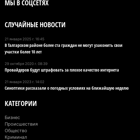
МЫ В СОЦСЕТЯХ
СЛУЧАЙНЫЕ НОВОСТИ
21 января 2025 г. 16:45
В Талгарском районе более ста граждан не могут узаконить свои
участки более 10 лет
29 октября 2020 г. 08:39
Провайдеров будут штрафовать за плохое качество интернета
21 января 2023 г. 14:02
Синоптики рассказали о погодных условиях на ближайшую неделю
КАТЕГОРИИ
Бизнес
Происшествия
Общество
Криминал