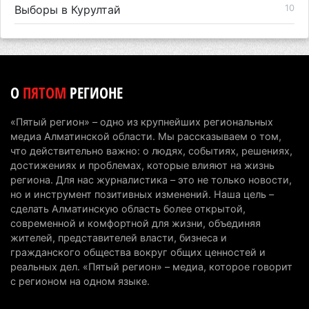
Выборы в Курултай
10
О
ПЯТОМ
РЕГИОНЕ
«Пятый регион» – одно из крупнейших региональных
медиа Алматинской области. Мы рассказываем о том,
что действительно важно: о людях, событиях, решениях,
достижениях и проблемах, которые влияют на жизнь
региона. Для нас журналистика – это не только новости,
но и инструмент позитивных изменений. Наша цель –
сделать Алматинскую область более открытой,
современной и комфортной для жизни, объединяя
жителей, представителей власти, бизнеса и
гражданского общества вокруг общих ценностей и
реальных дел. «Пятый регион» – медиа, которое говорит
с регионом на одном языке.