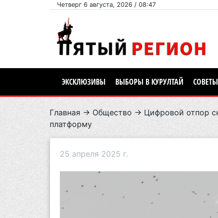
Четверг 6 августа, 2026 / 08:47
ЭКСКЛЮЗИВЫ
ВЫБОРЫ В КУРУЛТАЙ
СОВЕТЫ
Главная
→
Общество
→ Цифровой отпор ск
платформу
25 апреля 2025 г.