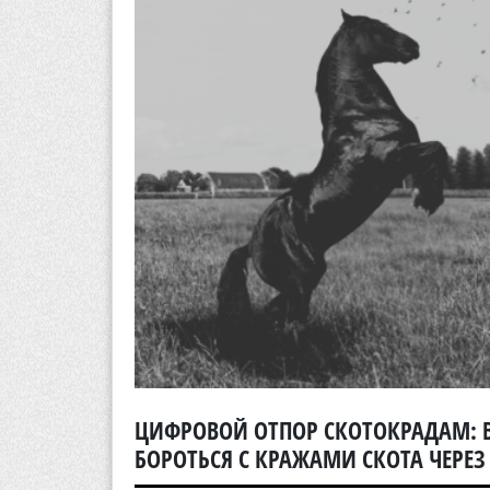
ЦИФРОВОЙ ОТПОР СКОТОКРАДАМ: 
БОРОТЬСЯ С КРАЖАМИ СКОТА ЧЕРЕ