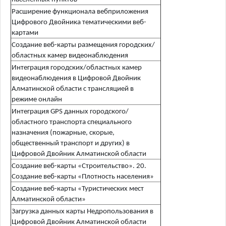
Расширение функционала вебприложения
Цифрового Двойника тематическими веб-
картами
Создание веб-карты размещения городских/
областных камер видеонаблюдения
Интеграция городских/областных камер
видеонаблюдения в Цифровой Двойник
Алматинской области с трансляцией в
режиме онлайн
Интеграция GPS данных городского/
областного транспорта специального
назначения (пожарные, скорые,
общественный транспорт и других) в
Цифровой Двойник Алматинской области
Создание веб-карты «Строительство». 20.
Создание веб-карты «Плотность населения»
Создание веб-карты «Туристических мест
Алматинской области»
Загрузка данных карты Недропользования в
Цифровой Двойник Алматинской области