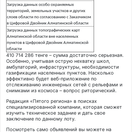
Загрузка данных особо охраняемых
территорий, земельных участков и других
слоев области по согласованию с Заказчиком
в Цифровой Двойник Алматинской области
Загрузка данных топографических карт
Алматинской области вне населенных
пунктов в Цифровой Двойник Алматинской
области
410 714 286 тенге – сумма достаточно серьезная.
Особенно, учитывая острую нехватку школ,
амбулаторий, инфраструктуры, необходимости
газификации населенных пунктов. Насколько
эффективно будет веб-приложение по
отслеживанию инженерных сетей с рельефами и
снимками из космоса – вопрос риторический.
Редакция «Пятого региона» в поисках
специализированной компании, которая сможет
изучить техническое задание и дать свое
заключение по данному лоту.
Посмотреть само объявлений вы можете на