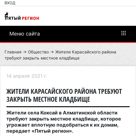
ВХОД
Меню сайта
Главная
→
Общество
→ Жители Карасайского района
требуют закрыть местное кладбище
14 апреля 2021 г.
ЖИТЕЛИ КАРАСАЙСКОГО РАЙОНА ТРЕБУЮТ
ЗАКРЫТЬ МЕСТНОЕ КЛАДБИЩЕ
Жители села Коксай в Алматинской области
требуют закрыть местное кладбище, которое
угрожает вплотную подобраться к их домам,
передает «Пятый регион».