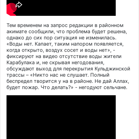
Тем временем на запрос редакции в районном
акимате сообщили, что проблема будет решена,
однако до сих пор ситуация не изменилась.
«Воды нет. Капает, таким напором появляется,
когда открыто, воздух сосет и воды нет», -
фиксируют на видео отсутствие воды жители
Карабулака и, не скрывая негодования,
обсуждают выход для перекрытия Кульджинской
трассы – «Никто нас не слушает. Полный
беспредел творится у на в районе. Не дай Аллах,
будет пожар. Что делать?» - негодуют сельчане.