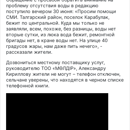
проблему отсутствия воды в редакцию
поступило вечером 30 июня: «Просим помощи
СМИ. Талгарский район, поселок Карабулак,
бежит по центральной. Куда мы только не
заявляли, всем, похоже, без разницы, воды нет
вторые сутки, из люка вода бежит, ремонтной
бригады нет, в кране воды нет. На улице 40
градусов жары, нам даже пить нечего», -
рассказали жители.
Дозвониться местному поставщику услуг,
руководителю ТОО «МӨЛДІР», Александру
Кириллову жители не могут – телефон отключен,
сельчане уверены, что находятся в черном списке
телефонной книги.