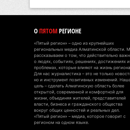
О
ПЯТОМ
РЕГИОНЕ
«Пятый регион» – одно из крупнейших
региональных медиа Алматинской области. 
рассказываем о том, что действительно важн
о людях, событиях, решениях, достижениях и
проблемах, которые влияют на жизнь региона
Для нас журналистика – это не только новост
но и инструмент позитивных изменений. Наш
цель – сделать Алматинскую область более
открытой, современной и комфортной для
жизни, объединяя жителей, представителей
власти, бизнеса и гражданского общества
вокруг общих ценностей и реальных дел.
«Пятый регион» – медиа, которое говорит с
регионом на одном языке.