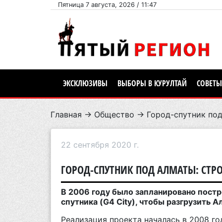
Пятница 7 августа, 2026 / 11:47
ЭКСКЛЮЗИВЫ
ВЫБОРЫ В КУРУЛТАЙ
СОВЕТЫ
Главная
→
Общество
→ Город-спутник под 
22 сентября 2020 г.
ГОРОД-СПУТНИК ПОД АЛМАТЫ: СТРО
В 2006 году было запланировано постр
спутника (G4 City), чтобы разгрузить 
Реализация проекта началась в 2008 год