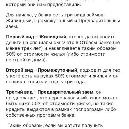
который они нам предоставили.
Для начала, у банка есть три вида займов:
Жилищный, Промежуточный и Предварительный
заем.
Первый вид
–
Жилищный
, это когда вы копите
деньги на специальном счете в Отбасы банке (не
менее трех лет) и накапливаете таким образом
50% от стоимости жилья (либо стоимости
постройки дома).
Второй вид – Промежуточный
, подходит для тех,
у кого есть на руках 50% стоимости жилья и он
не хочет копить и ждать три года.
Третий вид – Предварительный заем
, он
предполагает, что первоначальный взнос может
быть ниже 50% от стоимости жилья, но такие
кредиты выдаются в рамках госпрограмм либо
собственных программ банка.
Таким образом, если вы хотите получить