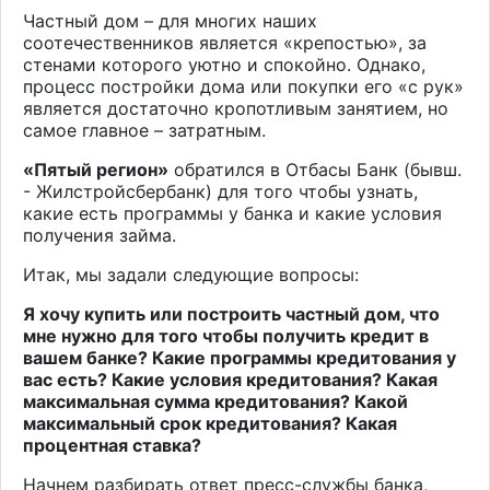
Частный дом – для многих наших
соотечественников является «крепостью», за
стенами которого уютно и спокойно. Однако,
процесс постройки дома или покупки его «с рук»
является достаточно кропотливым занятием, но
самое главное – затратным.
«Пятый регион»
обратился в Отбасы Банк (бывш.
- Жилстройсбербанк) для того чтобы узнать,
какие есть программы у банка и какие условия
получения займа.
Итак, мы задали следующие вопросы:
Я хочу купить или построить частный дом, что
мне нужно для того чтобы получить кредит в
вашем банке? Какие программы кредитования у
вас есть? Какие условия кредитования? Какая
максимальная сумма кредитования? Какой
максимальный срок кредитования? Какая
процентная ставка?
Начнем разбирать ответ пресс-службы банка,