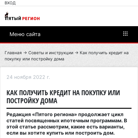
ВХОД
Меню сайта
Главная
→
Советы и инструкции
→ Как получить кредит на
покупку или постройку дома
24 ноября 2022 г.
КАК ПОЛУЧИТЬ КРЕДИТ НА ПОКУПКУ ИЛИ
ПОСТРОЙКУ ДОМА
Редакция «Пятого региона» продолжает цикл
статей посвященных ипотечным программам. В
этой статье рассмотрим, какие есть варианты,
если вы хотите купить или построить дом.