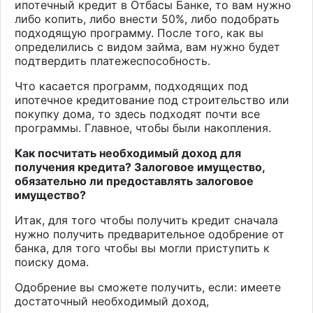
ипотечный кредит в Отбасы Банке, то вам нужно
либо копить, либо внести 50%, либо подобрать
подходящую программу. После того, как вы
определились с видом займа, вам нужно будет
подтвердить платежеспособность.
Что касается программ, подходящих под
ипотечное кредитование под строительство или
покупку дома, то здесь подходят почти все
программы. Главное, чтобы были накопления.
Как посчитать необходимый доход для
получения кредита? Залоговое имущество,
обязательно ли предоставлять залоговое
имущество?
Итак, для того чтобы получить кредит сначала
нужно получить предварительное одобрение от
банка, для того чтобы вы могли приступить к
поиску дома.
Одобрение вы сможете получить, если: имеете
достаточный необходимый доход,