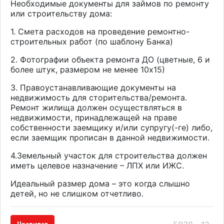
Необходимые документы для займов по ремонту
или строительству дома:
1. Смета расходов на проведение ремонтно-
строительных работ (по шаблону Банка)
2. Фотографии объекта ремонта ДО (цветные, 6 и
более штук, размером не менее 10х15)
3. Правоустанавливающие документы на
недвижимость для сторительства/ремонта.
Ремонт жилища должен осуществляться в
недвижимости, принадлежащей на праве
собственности заемщику и/или супругу(-ге) либо,
если заемщик прописан в данной недвижимости.
4.Земельный участок для строительства должен
иметь целевое назначение – ЛПХ или ИЖС.
Идеальный размер дома – это когда слышно
детей, но не слишком отчетливо.