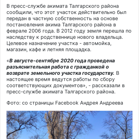
В пресс-службе акимата Талгарского района
сообщили, что этот участок действительно был
передан в частную собственность на основе
постановления акима Талгарского района в
феврале 2006 года. В 2012 году земля перешла по
наследству к родственнице нового владельца.
Целевое назначение участка - автомойка,
магазин, кафе и летняя площадка.
«
В августе-сентябре 2020 года проведена
разъяснительная работа с гражданкой о
возврате земельного участка государству.
В
настоящее время ведутся работы по сбору
соответствующих документов», - рассказали в
пресс-службе акимата Талгарского района.
Фото: со страницы Facebook Андрея Андреева