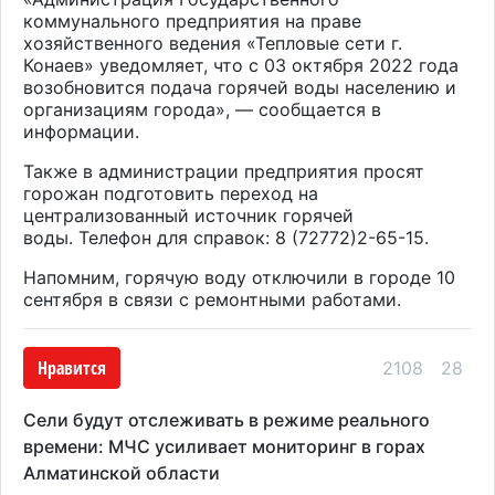
коммунального предприятия на праве
хозяйственного ведения «Тепловые сети г.
Конаев» уведомляет, что с 03 октября 2022 года
возобновится подача горячей воды населению и
организациям города», — сообщается в
информации.
Также в администрации предприятия просят
горожан подготовить переход на
централизованный источник горячей
воды. Телефон для справок: 8 (72772)2-65-15.
Напомним, горячую воду отключили в городе 10
сентября в связи с ремонтными работами.
Нравится
2108
28
Сели будут отслеживать в режиме реального
времени: МЧС усиливает мониторинг в горах
Алматинской области