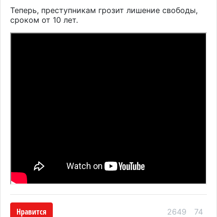
Теперь, преступникам грозит лишение свободы,
сроком от 10 лет.
Нравится
2649
74