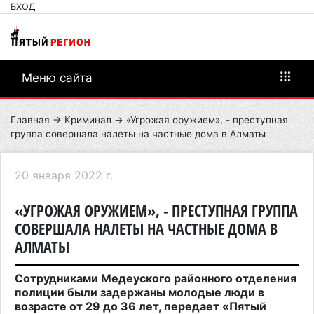
ВХОД
Меню сайта
Главная
→
Криминал
→ «Угрожая оружием», - преступная
группа совершала налеты на частные дома в Алматы
20 января 2022 г.
«УГРОЖАЯ ОРУЖИЕМ», - ПРЕСТУПНАЯ ГРУППА
СОВЕРШАЛА НАЛЕТЫ НА ЧАСТНЫЕ ДОМА В
АЛМАТЫ
Сотрудниками Медеуского районного отделения
полиции были задержаны молодые люди в
возрасте от 29 до 36 лет, передает «Пятый