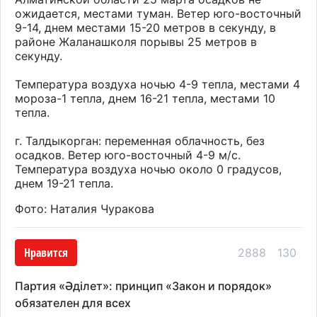
ожидается, местами туман. Ветер юго-восточный
9-14, днем местами 15-20 метров в секунду, в
районе Жаланашколя порывы 25 метров в
секунду.
Температура воздуха ночью 4-9 тепла, местами 4
мороза-1 тепла, днем 16-21 тепла, местами 10
тепла.
г. Талдыкорган: переменная облачность, без
осадков. Ветер юго-восточный 4-9 м/с.
Температура воздуха ночью около 0 градусов,
днем 19-21 тепла.
Фото: Наталия Чуракова
Нравится
2888
130
Партия «Әділет»: принцип «Закон и порядок»
обязателен для всех