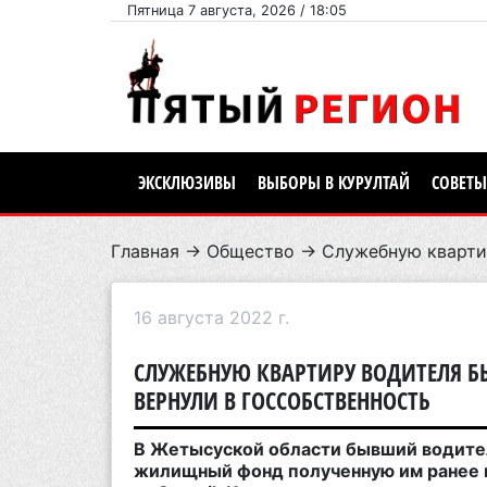
Пятница 7 августа, 2026 / 18:05
ЭКСКЛЮЗИВЫ
ВЫБОРЫ В КУРУЛТАЙ
СОВЕТЫ
Главная
→
Общество
→ Служебную квартир
16 августа 2022 г.
СЛУЖЕБНУЮ КВАРТИРУ ВОДИТЕЛЯ 
ВЕРНУЛИ В ГОССОБСТВЕННОСТЬ
В Жетысуской области бывший водител
жилищный фонд полученную им ранее к