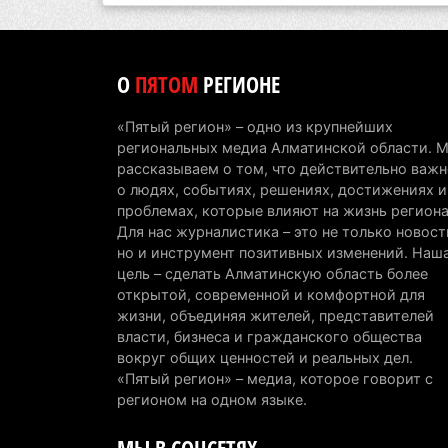
О
ПЯТОМ
РЕГИОНЕ
«Пятый регион» – одно из крупнейших
региональных медиа Алматинской области. 
рассказываем о том, что действительно важн
о людях, событиях, решениях, достижениях и
проблемах, которые влияют на жизнь региона
Для нас журналистика – это не только новост
но и инструмент позитивных изменений. Наш
цель – сделать Алматинскую область более
открытой, современной и комфортной для
жизни, объединяя жителей, представителей
власти, бизнеса и гражданского общества
вокруг общих ценностей и реальных дел.
«Пятый регион» – медиа, которое говорит с
регионом на одном языке.