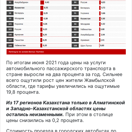
По итогам июня 2021 года цены на услуги
автомобильного пассажирского транспорта в
стране выросли на два процента за год. Сильнее
всего ощутили рост цен жители Жамбылской
области, где тарифы увеличились на ощутимые
19,8 процента.
Из 17 регионов Казахстана только в Алматинской
и Западно-Казахстанской областях цены
остались неизменными.
При этом в столице
цены снизились на 0,2 процента.
Стоимость проезда в городских автобусах по