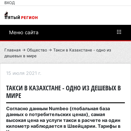
ВХОД
Меню сайта
Главная
→
Общество
→ Такси в Казахстане - одно из
дешевых в мире
15 июля 2021 г.
ТАКСИ В КАЗАХСТАНЕ - ОДНО ИЗ ДЕШЕВЫХ В
МИРЕ
Согласно данным Numbeo (глобальная база
данных о потребительских ценах), самая
высокая цена на услуги такси в расчете на один
километр наблюдается в Швейцарии. Тарифы в