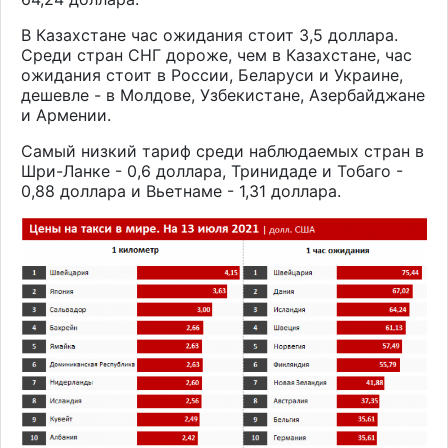
В Казахстане час ожидания стоит 3,5 доллара.
Среди стран СНГ дороже, чем в Казахстане, час
ожидания стоит в России, Беларуси и Украине,
дешевле - в Молдове, Узбекистане, Азербайджане
и Армении.
Самый низкий тариф среди наблюдаемых стран в
Шри-Ланке - 0,6 доллара, Тринидаде и Тобаго -
0,88 доллара и Вьетнаме - 1,31 доллара.