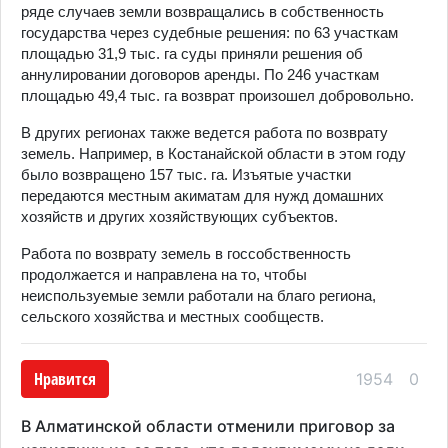
ряде случаев земли возвращались в собственность
государства через судебные решения: по 63 участкам
площадью 31,9 тыс. га суды приняли решения об
аннулировании договоров аренды. По 246 участкам
площадью 49,4 тыс. га возврат произошел добровольно.
В других регионах также ведется работа по возврату
земель. Например, в Костанайской области в этом году
было возвращено 157 тыс. га. Изъятые участки
передаются местным акиматам для нужд домашних
хозяйств и других хозяйствующих субъектов.
Работа по возврату земель в госсобственность
продолжается и направлена на то, чтобы
неиспользуемые земли работали на благо региона,
сельского хозяйства и местных сообществ.
Нравится
1954
0
В Алматинской области отменили приговор за