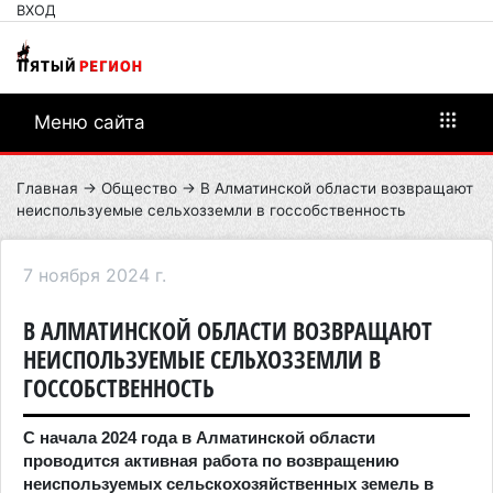
ВХОД
Меню сайта
Главная
→
Общество
→ В Алматинской области возвращают
неиспользуемые сельхозземли в госсобственность
7 ноября 2024 г.
В АЛМАТИНСКОЙ ОБЛАСТИ ВОЗВРАЩАЮТ
НЕИСПОЛЬЗУЕМЫЕ СЕЛЬХОЗЗЕМЛИ В
ГОССОБСТВЕННОСТЬ
С начала 2024 года в Алматинской области
проводится активная работа по возвращению
неиспользуемых сельскохозяйственных земель в