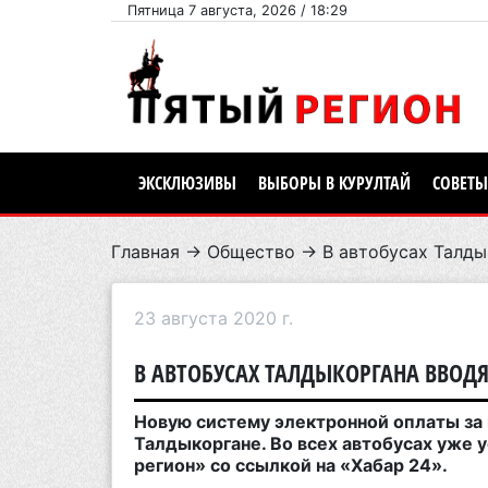
Пятница 7 августа, 2026 / 18:29
ЭКСКЛЮЗИВЫ
ВЫБОРЫ В КУРУЛТАЙ
СОВЕТЫ
Главная
→
Общество
→ В автобусах Талды
23 августа 2020 г.
В АВТОБУСАХ ТАЛДЫКОРГАНА ВВОД
Новую систему электронной оплаты за 
Талдыкоргане. Во всех автобусах уже
регион» со ссылкой на «Хабар 24».