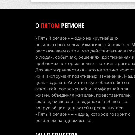
О
ПЯТОМ
РЕГИОНЕ
«Пятый регион» – одно из крупнейших
региональных медиа Алматинской области. 
рассказываем о том, что действительно важн
о людях, событиях, решениях, достижениях и
проблемах, которые влияют на жизнь региона
Для нас журналистика – это не только новост
но и инструмент позитивных изменений. Наш
цель – сделать Алматинскую область более
открытой, современной и комфортной для
жизни, объединяя жителей, представителей
власти, бизнеса и гражданского общества
вокруг общих ценностей и реальных дел.
«Пятый регион» – медиа, которое говорит с
регионом на одном языке.