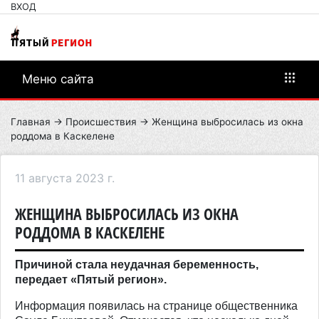
ВХОД
Меню сайта
Главная
→
Происшествия
→ Женщина выбросилась из окна
роддома в Каскелене
11 августа 2023 г.
ЖЕНЩИНА ВЫБРОСИЛАСЬ ИЗ ОКНА
РОДДОМА В КАСКЕЛЕНЕ
Причиной стала неудачная беременность,
передает «Пятый регион».
Информация появилась на странице общественника