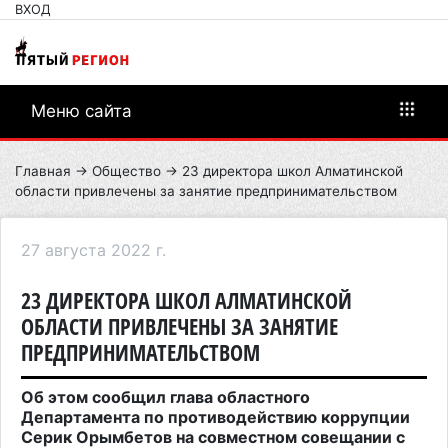
ВХОД
Меню сайта
Главная
→
Общество
→ 23 директора школ Алматинской
области привлечены за занятие предпринимательством
27 августа 2022 г.
23 ДИРЕКТОРА ШКОЛ АЛМАТИНСКОЙ
ОБЛАСТИ ПРИВЛЕЧЕНЫ ЗА ЗАНЯТИЕ
ПРЕДПРИНИМАТЕЛЬСТВОМ
Об этом сообщил глава областного
Департамента по противодействию коррупции
Серик Орымбетов на совместном совещании с