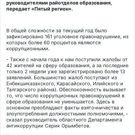
руководителями райотделов образования,
передает «Пятый регион».
В общей сложности за текущий год было
зафиксировано 161 уголовное правонарушение, из
которых более 60 процентов являются
коррупционными.
- Также с начала года к нам поступили жалобы от
42 жителей на сферу образования, а за последние
только 2 недели уже зарегистрировано более 13
заявлений. Большинство жалоб поступают из
Енбекшиказахского, Карасайского, Илийского и
Талгарского района). Обеспокоенность вызывает
то, что число коррупционных правонарушений в
сфере образования не уменьшается. Здесь в
основном преобладают факты взяточничества и
злоупотребления должностными полномочиями, -
сказал руководитель областного Департамента
антикоррупции Серик Орымбетов.