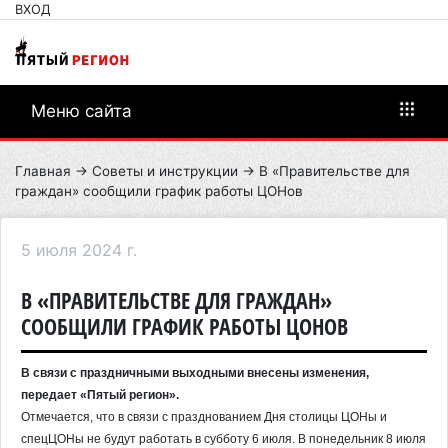
ВХОД
Меню сайта
Главная
→
Советы и инструкции
→ В «Правительстве для
граждан» сообщили график работы ЦОНов
5 июля 2024 г.
В «ПРАВИТЕЛЬСТВЕ ДЛЯ ГРАЖДАН»
СООБЩИЛИ ГРАФИК РАБОТЫ ЦОНОВ
В связи с праздничными выходными внесены изменения,
передает «Пятый регион».
Отмечается, что в связи с празднованием Дня столицы ЦОНы и
спецЦОНы не будут работать в субботу 6 июля. В понедельник 8 июля