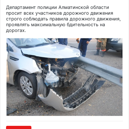
Департамент полиции Алматинской области
просит всех участников дорожного движения
строго соблюдать правила дорожного движения,
проявлять максимальную бдительность на
дорогах.