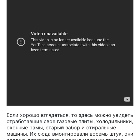
Если хорошо вглядеться, то здесь можно увидеть
отработавшие свое газовые плиты, холодильники,
оконные рамы, старый забор и стиральные
машины. Их сюда вмонтировали восемь штук, они
хорошо справляются с ролью иллюминаторов.