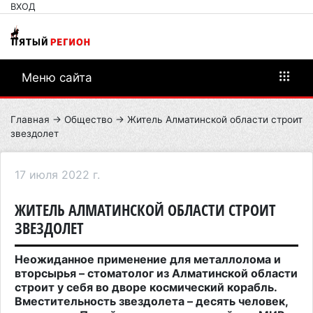
ВХОД
Меню сайта
Главная
→
Общество
→ Житель Алматинской области строит
звездолет
17 июля 2022 г.
ЖИТЕЛЬ АЛМАТИНСКОЙ ОБЛАСТИ СТРОИТ
ЗВЕЗДОЛЕТ
Неожиданное применение для металлолома и
вторсырья – стоматолог из Алматинской области
строит у себя во дворе космический корабль.
Вместительность звездолета – десять человек,