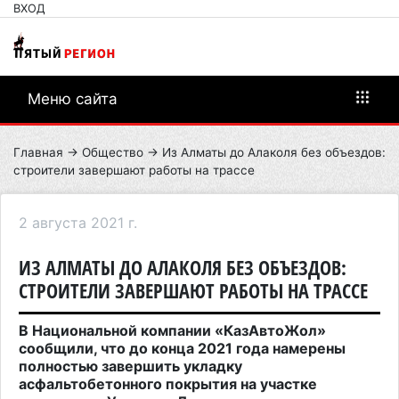
ВХОД
Меню сайта
Главная
→
Общество
→ Из Алматы до Алаколя без объездов:
строители завершают работы на трассе
2 августа 2021 г.
ИЗ АЛМАТЫ ДО АЛАКОЛЯ БЕЗ ОБЪЕЗДОВ:
СТРОИТЕЛИ ЗАВЕРШАЮТ РАБОТЫ НА ТРАССЕ
В Национальной компании «КазАвтоЖол»
сообщили, что до конца 2021 года намерены
полностью завершить укладку
асфальтобетонного покрытия на участке