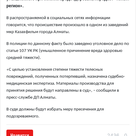
регион».
В распространяемой в социальных сетях информации
говорится, что происшествие произошло в одном из заведений
мкр Казахфильм города Алматы.
В полиции по данному факту было заведено уголовное дело по
статье 107 УК РК (умышленное причинение вреда здоровью
средней тяжести).
«С целью установления степени тяжести телесных
повреждений, полученных потерпевшей, назначена судебно-
медицинская экспертиза. Материалы производства для
принятия решения будут направлены в суд», – сообщили в
пресс-службе ДП Алматы.
В суде должны будут избрать меру пресечения для
подозреваемого.
Нравится
2436
0