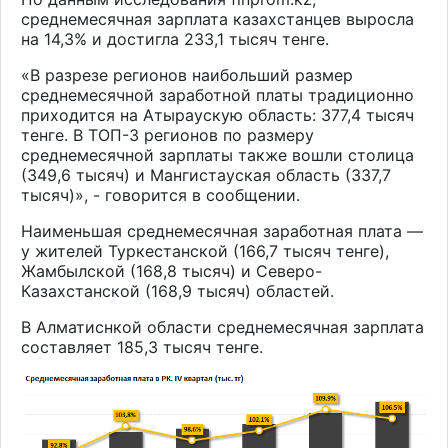
среднемесячная зарплата казахстанцев выросла
на 14,3% и достигла 233,1 тысяч тенге.
«В разрезе регионов наибольший размер
среднемесячной заработной платы традиционно
приходится на Атыраускую область: 377,4 тысяч
тенге. В ТОП-3 регионов по размеру
среднемесячной зарплаты также вошли столица
(349,6 тысяч) и Мангистауская область (337,7
тысяч)», - говорится в сообщении.
Наименьшая среднемесячная заработная плата —
у жителей Туркестанской (166,7 тысяч тенге),
Жамбылской (168,8 тысяч) и Северо-
Казахстанской (168,9 тысяч) областей.
В Алматиснкой области среднемесячная зарплата
составляет 185,3 тысяч тенге.