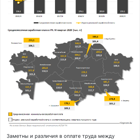
Заметны и различия в оплате труда между