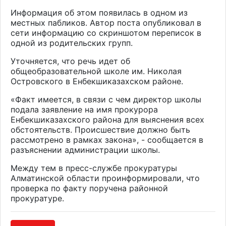
Информация об этом появилась в одном из
местных пабликов. Автор поста опубликовал в
сети информацию со скриншотом переписок в
одной из родительских групп.
Уточняется, что речь идет об
общеобразовательной школе им. Николая
Островского в Енбекшиказахском районе.
«Факт имеется, в связи с чем директор школы
подала заявление на имя прокурора
Енбекшиказахского района для выяснения всех
обстоятельств. Происшествие должно быть
рассмотрено в рамках закона», - сообщается в
разъяснении администрации школы.
Между тем в пресс-службе прокуратуры
Алматинской области проинформировали, что
проверка по факту поручена районной
прокуратуре.