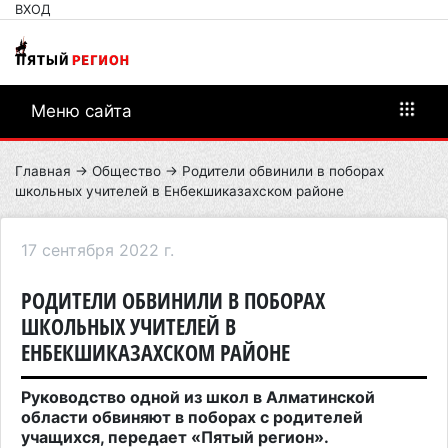
ВХОД
Меню сайта
Главная
→
Общество
→ Родители обвинили в поборах
школьных учителей в Енбекшиказахском районе
17 сентября 2022 г.
РОДИТЕЛИ ОБВИНИЛИ В ПОБОРАХ
ШКОЛЬНЫХ УЧИТЕЛЕЙ В
ЕНБЕКШИКАЗАХСКОМ РАЙОНЕ
Руководство одной из школ в Алматинской
области обвиняют в поборах с родителей
учащихся, передает «Пятый регион».