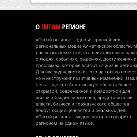
О
ПЯТОМ
РЕГИОНЕ
«Пятый регион» – одно из крупнейших
региональных медиа Алматинской области. 
рассказываем о том, что действительно важн
о людях, событиях, решениях, достижениях и
проблемах, которые влияют на жизнь региона
Для нас журналистика – это не только новост
но и инструмент позитивных изменений. Наш
цель – сделать Алматинскую область более
открытой, современной и комфортной для
жизни, объединяя жителей, представителей
власти, бизнеса и гражданского общества
вокруг общих ценностей и реальных дел.
«Пятый регион» – медиа, которое говорит с
регионом на одном языке.