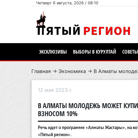
Четверг 6 августа, 2026 / 08:10
ЭКСКЛЮЗИВЫ
ВЫБОРЫ В КУРУЛТАЙ
СОВЕТЫ
Главная
→
Экономика
→ В Алматы молодеж
12 мая 2023 г.
В АЛМАТЫ МОЛОДЕЖЬ МОЖЕТ КУПИ
ВЗНОСОМ 10%
Речь идет о программе «Алматы Жастары», на ко
«Пятый регион».