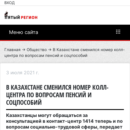
ВХОД
Меню сайта
Главная
→
Общество
→ В Казахстане сменился номер колл-
центра по вопросам пенсий и соцпособий
3 июля 2021 г.
В КАЗАХСТАНЕ СМЕНИЛСЯ НОМЕР КОЛЛ-
ЦЕНТРА ПО ВОПРОСАМ ПЕНСИЙ И
СОЦПОСОБИЙ
Казахстанцы могут обращаться за
консультацией в контакт-центр 1414 теперь и по
вопросам социально-трудовой сферы, передает