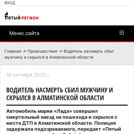
ВХОД
Меню сайта
Главная
→
Происшествия
→ Водитель насмерть сбил
мужчину и скрылся в Алматинской области
16 октября 2020 г.
ВОДИТЕЛЬ НАСМЕРТЬ СБИЛ МУЖЧИНУ И
СКРЫЛСЯ В АЛМАТИНСКОЙ ОБЛАСТИ
Автомобиль марки «Лада» совершил
смертельный наезд на пешехода и скрылся с
места ДТП в Алматинской области. Полиция
задержала подозреваемого, передает «Пятый