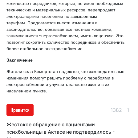
количестве посредников, которые, не имея необходимых
технических и материальных ресурсов, перепродают
электроэнергию населению по завышенным
тарифам. Предлагается внести изменения в
законодательство, обязывая все частные компании,
занимающиеся энергоснабжением, иметь лицензию. Это
позволит сократить количество посредников и обеспечить
более стабильное электроснабжение.​
Заключение
Жители села Кемертоган надеются, что законодательные
изменения помогут решить проблему с перебоями в
электроснабжении и улучшить качество жизни в их
населенном пункте.​
Нравится
1382
1
Жестокое обращение с пациентами
психбольницы в Актасе не подтвердилось -