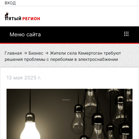
ВХОД
Меню сайта
Главная
→
Бизнес
→ Жители села Кемертоган требуют
решения проблемы с перебоями в электроснабжении​
13 мая 2025 г.