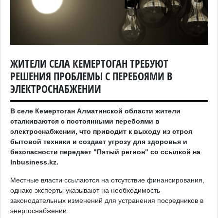
ЖИТЕЛИ СЕЛА КЕМЕРТОГАН ТРЕБУЮТ
РЕШЕНИЯ ПРОБЛЕМЫ С ПЕРЕБОЯМИ В
ЭЛЕКТРОСНАБЖЕНИИ​
В селе Кемертоган Алматинской области жители
сталкиваются с постоянными перебоями в
электроснабжении, что приводит к выходу из строя
бытовой техники и создает угрозу для здоровья и
безопасности передает "Пятый регион" со ссылкой на
Inbusiness.kz
.
Местные власти ссылаются на отсутствие финансирования,
однако эксперты указывают на необходимость
законодательных изменений для устранения посредников в
энергоснабжении.​