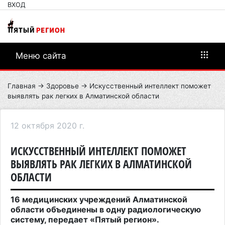
ВХОД
Меню сайта
Главная
→
Здоровье
→ Искусственный интеллект поможет
выявлять рак легких в Алматинской области
12 октября 2020 г.
ИСКУССТВЕННЫЙ ИНТЕЛЛЕКТ ПОМОЖЕТ
ВЫЯВЛЯТЬ РАК ЛЕГКИХ В АЛМАТИНСКОЙ
ОБЛАСТИ
16 медицинских учреждений Алматинской
области объединены в одну радиологическую
систему, передает «Пятый регион».