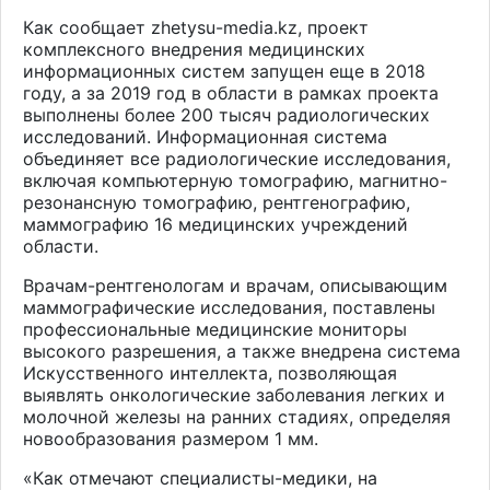
Как сообщает zhetysu-media.kz, проект
комплексного внедрения медицинских
информационных систем запущен еще в 2018
году, а за 2019 год в области в рамках проекта
выполнены более 200 тысяч радиологических
исследований. Информационная система
объединяет все радиологические исследования,
включая компьютерную томографию, магнитно-
резонансную томографию, рентгенографию,
маммографию 16 медицинских учреждений
области.
Врачам-рентгенологам и врачам, описывающим
маммографические исследования, поставлены
профессиональные медицинские мониторы
высокого разрешения, а также внедрена система
Искусственного интеллекта, позволяющая
выявлять онкологические заболевания легких и
молочной железы на ранних стадиях, определяя
новообразования размером 1 мм.
«Как отмечают специалисты-медики, на